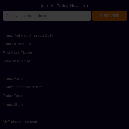
Join the Trainz Newsletter
SUBSCRIBE
Trainz Railroad Simulator 2019
Trainz A New Era
First Class Tickets
Save on Bundles
Trainz Portal
Trainz Download Station
Trainz Forums
Trainz Store
MyTrainz Agreement